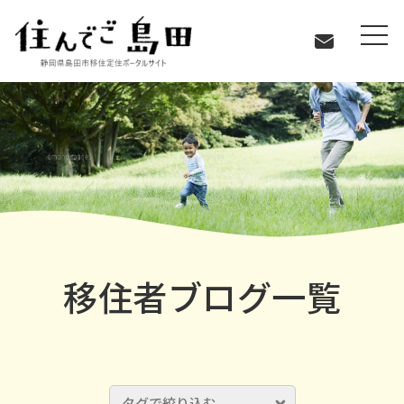
移住者ブログ一覧
移住者ブログ一覧