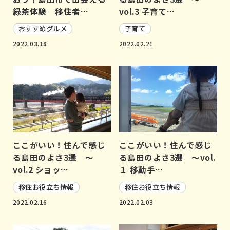
緑茶体験 移住者…
vol.3 子育て…
おすすめグルメ
子育て
2022.03.18
2022.02.21
ここがいい！住んで感じ
ここがいい！住んで感じ
る島田のよさ3選 ～
る島田のよさ3選 ～vol.
vol.2 ショッ…
１ 移動手…
移住お役立ち情報
移住お役立ち情報
2022.02.16
2022.02.03