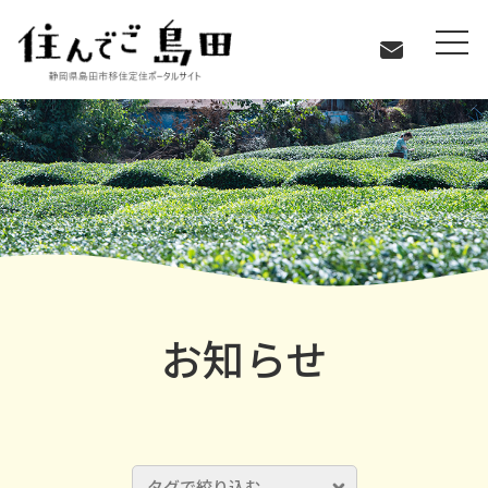
お知らせ
お知らせ