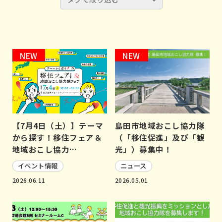
NEW
NEW
【7月4日（土）】テーマ
島田市地域おこし協力隊
から探す！移住フェア＆
（「移住促進」及び「観
地域おこし協力…
光」）募集中！
イベント情報
ニュース
2026.06.11
2026.05.01