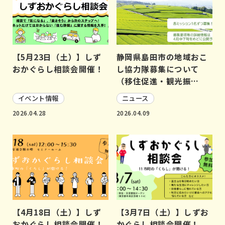
【5月23日（土）】しず
静岡県島田市の地域おこ
おかぐらし相談会開催！
し協力隊募集について
（移住促進・観光振…
イベント情報
ニュース
2026.04.28
2026.04.09
【4月18日（土）】しず
【3月7日（土）】しずお
おかぐらし相談会開催！
かぐらし相談会開催！