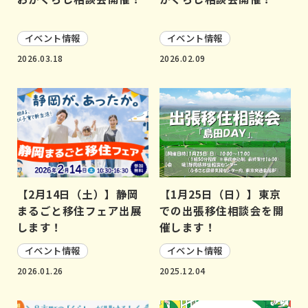
イベント情報
イベント情報
2026.03.18
2026.02.09
【2月14日（土）】静岡
【1月25日（日）】東京
まるごと移住フェア出展
での出張移住相談会を開
します！
催します！
イベント情報
イベント情報
2026.01.26
2025.12.04