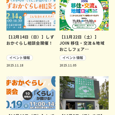
【12月14日（日）】しず
【11月22日（土）】
おかぐらし相談会開催！
JOIN 移住・交流＆地域
おこしフェア…
イベント情報
イベント情報
2025.11.18
2025.11.05