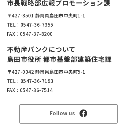
市長戦略部広報プロモーション課
〒427-8501 静岡県島田市中央町1-1
TEL：
0547-36-7355
FAX：0547-37-8200
不動産バンクについて｜
島田市役所 都市基盤部建築住宅課
〒427-0042 静岡県島田市中央町5-1
TEL：
0547-36-7193
FAX：0547-36-7514
Follow us