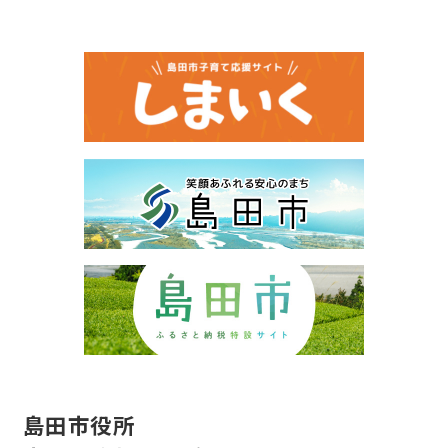
島田市役所