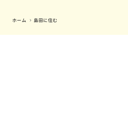
ホーム
島田に住む