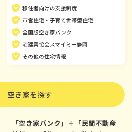
移住者向けの支援制度
市営住宅・子育て世帯型住宅
全国版空き家バンク
宅建業協会スマイミー静岡
その他の住宅情報
空き家を探す
「空き家バンク」＋「民間不動産