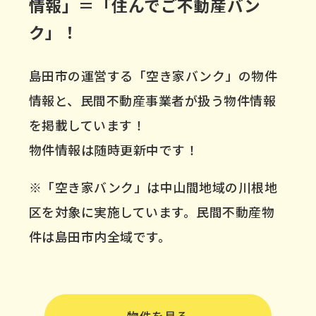
情報」＝「住んでご不動産バン
ク」！
島田市の運営する「空き家バンク」の物件
情報と、民間不動産事業者が扱う物件情報
を掲載しています！
物件情報は随時更新中です！
※「空き家バンク」は中山間地域の川根地
区を対象に実施しています。民間不動産物
件は島田市内全域です。