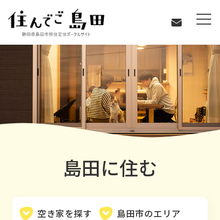
島田に住む
島田に住む
空き家を探す
島田市のエリア