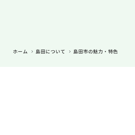
ホーム
島田について
島田市の魅力・特色