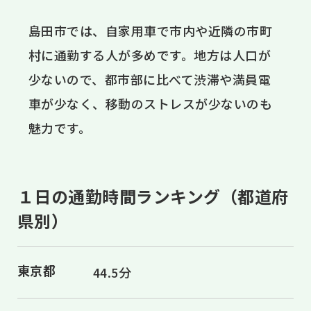
島田市では、自家用車で市内や近隣の市町
村に通勤する人が多めです。地方は人口が
少ないので、都市部に比べて渋滞や満員電
車が少なく、移動のストレスが少ないのも
魅力です。
１日の通勤時間ランキング（都道府
県別）
東京都
44.5分