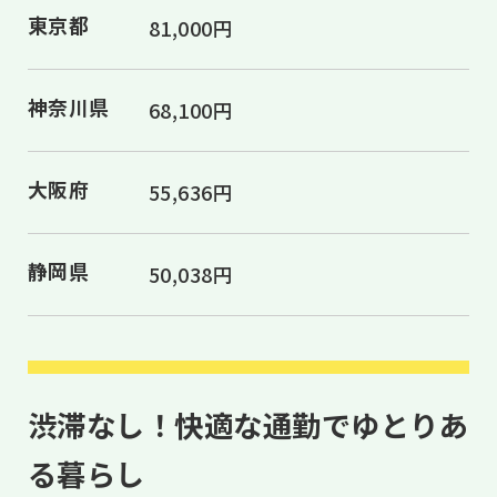
東京都
81,000円
神奈川県
68,100円
大阪府
55,636円
静岡県
50,038円
渋滞なし！快適な通勤でゆとりあ
る暮らし