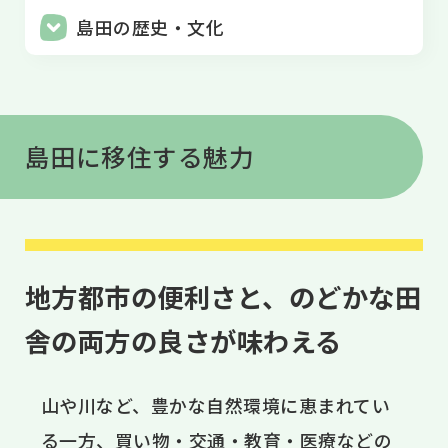
島田の歴史・文化
島田に移住する魅力
地方都市の便利さと、のどかな田
舎の両方の良さが味わえる
山や川など、豊かな自然環境に恵まれてい
る一方、買い物・交通・教育・医療などの