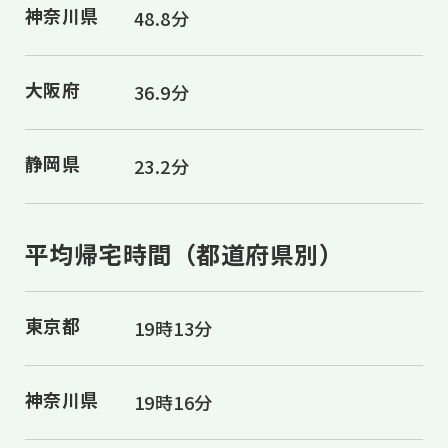
神奈川県
48.8分
大阪府
36.9分
静岡県
23.2分
平均帰宅時間（都道府県別）
東京都
19時13分
神奈川県
19時16分