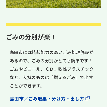
ごみの分別が楽！
島田市には焼却能力の高いごみ処理施設が
あるので、ごみの分別がとても簡単です！
ゴムやビニール、ＣＤ、軟性プラスチック
など、大抵のものは「燃えるごみ」で出す
ことができます。
島田市／ごみ収集・分け方・出し方