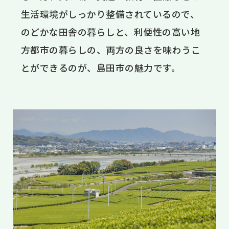
生活環境がしっかり整備されているので、
のどかな田舎の暮らしと、利便性の高い地
方都市の暮らしの、両方の良さを味わうこ
とができるのが、島田市の魅力です。