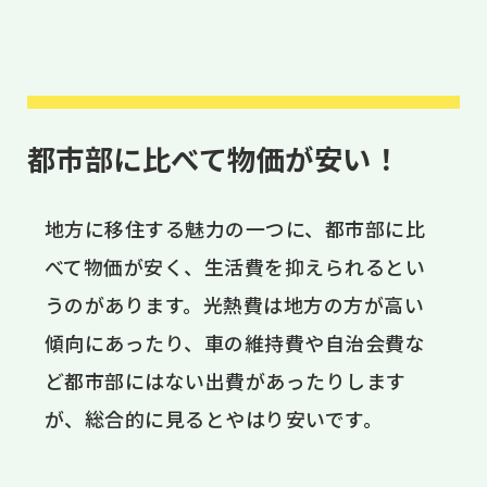
都市部に比べて物価が安い！
地方に移住する魅力の一つに、都市部に比
べて物価が安く、生活費を抑えられるとい
うのがあります。光熱費は地方の方が高い
傾向にあったり、車の維持費や自治会費な
ど都市部にはない出費があったりします
が、総合的に見るとやはり安いです。