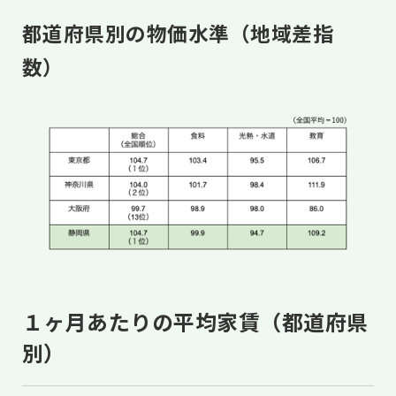
都道府県別の物価水準（地域差指
数）
１ヶ月あたりの平均家賃（都道府県
別）