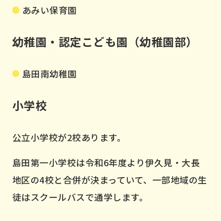
あみい保育園
幼稚園・認定こども園（幼稚園部）
島田南幼稚園
小学校
公立小学校が2校あります。
島田第一小学校は令和6年度より伊久見・大長
地区の4校と合併が決まっていて、一部地域の生
徒はスクールバスで通学します。