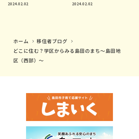
2024.02.02
2024.02.02
ホーム
移住者ブログ
どこに住む？学区からみる島田のまち〜島田地
区（西部）〜