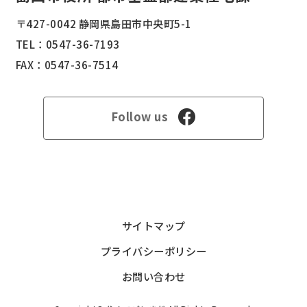
〒427-0042 静岡県島田市中央町5-1
TEL：
0547-36-7193
FAX：0547-36-7514
Follow us
サイトマップ
プライバシーポリシー
お問い合わせ