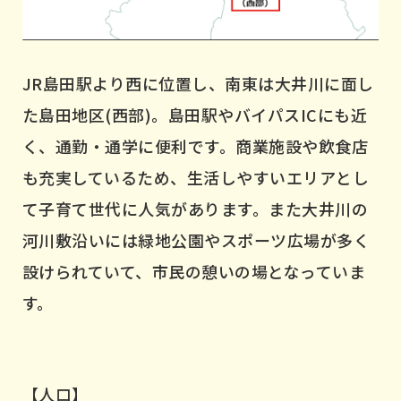
JR島田駅より西に位置し、南東は大井川に面し
た島田地区(西部)。島田駅やバイパスICにも近
く、通勤・通学に便利です。商業施設や飲食店
も充実しているため、生活しやすいエリアとし
て子育て世代に人気があります。また大井川の
河川敷沿いには緑地公園やスポーツ広場が多く
設けられていて、市民の憩いの場となっていま
す。
【人口】