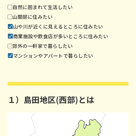
▢自然に囲まれて生活したい
▢山間部に住みたい
山や川が近くに見えるところに住みたい
商業施設や飲食店が多いところに住みたい
▢郊外の一軒家で暮らしたい
マンションやアパートで暮らしたい
１）島田地区(西部)とは