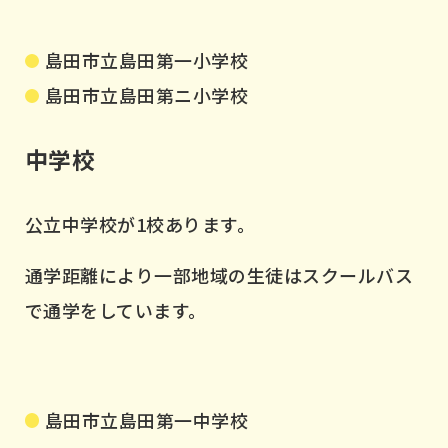
島田市立島田第一小学校
島田市立島田第ニ小学校
中学校
公立中学校が1校あります。
通学距離により一部地域の生徒はスクールバス
で通学をしています。
島田市立島田第一中学校