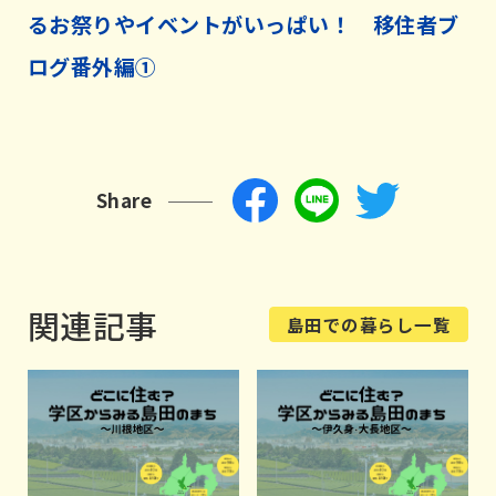
るお祭りやイベントがいっぱい！ 移住者ブ
ログ番外編①
Share
関連記事
島田での暮らし一覧