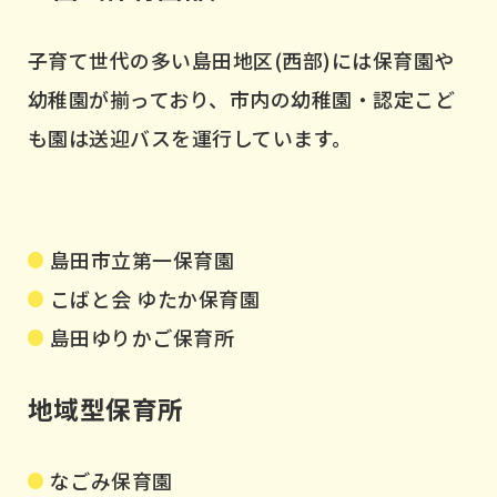
子育て世代の多い島田地区(西部)には保育園や
幼稚園が揃っており、市内の幼稚園・認定こど
も園は送迎バスを運行しています。
島田市立第一保育園
こばと会 ゆたか保育園
島田ゆりかご保育所
地域型保育所
なごみ保育園