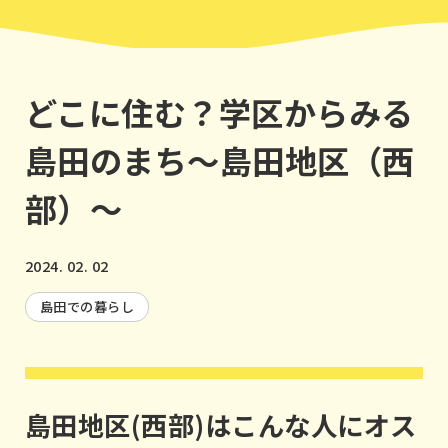
どこに住む？学区からみる
島田のまち〜島田地区（西
部）〜
2024. 02. 02
島田での暮らし
島田地区(西部)はこんな人にオス