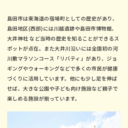
島田市は東海道の宿場町としての歴史があり、
島田地区(西部)には川越遺跡や島田市博物館、
大井神社 など当時の歴史を知ることができるス
ポットが点在。また大井川沿いには全国初の河
川敷マラソンコース「リバティ」があり、ジョ
ギングやウォーキングなどで多くの市民が健康
づくりに活用しています。他にも少し足を伸ば
せば、大きな公園や子ども向け施設など親子で
楽しめる施設が揃っています。