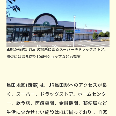
▲駅から約1.7kmの場所にあるスーパーやドラッグストア。
周辺には飲食店や100円ショップなども充実
島田地区(西部)は、JR島田駅へのアクセスが良
く、スーパー、ドラッグストア、ホームセンタ
ー、飲食店、医療機関、金融機関、郵便局など
生活に欠かせない施設はほぼ揃っており 、自家