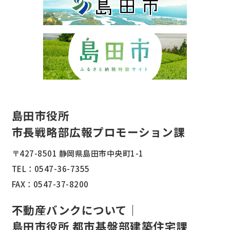
島田市役所
市長戦略部広報プロモーション課
〒427-8501 静岡県島田市中央町1-1
TEL：
0547-36-7355
FAX：0547-37-8200
不動産バンクについて｜
島田市役所 都市基盤部建築住宅課