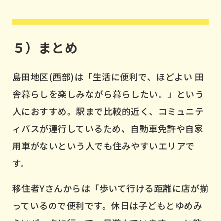
５）まとめ
島田地区(西部)は「生活に便利で、ほどよい 田
舎暮らしを楽しみながら暮らしたい。」という
人におすすめ。駅まで比較的近く、コミュニテ
ィバスが運行しているため、自動車免許や自家
用車がないという人でも住みやすいエリアで
す。
移住者Yさんからは「歩いて行ける距離に店が揃
っているので便利です。休日は子どもとゆめみ