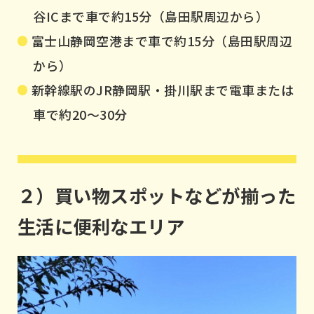
谷ICまで車で約15分（島田駅周辺から）
富士山静岡空港まで車で約15分（島田駅周辺
から）
新幹線駅のJR静岡駅・掛川駅まで電車または
車で約20〜30分
２）買い物スポットなどが揃った
生活に便利なエリア