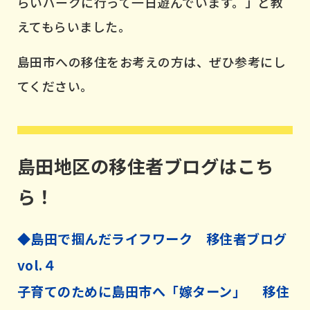
らいパークに行って一日遊んでいます。」と教
えてもらいました。
島田市への移住をお考えの方は、ぜひ参考にし
てください。
島田地区の移住者ブログはこち
ら！
◆島田で掴んだライフワーク 移住者ブログ
vol.４
子育てのために島田市へ「嫁ターン」 移住