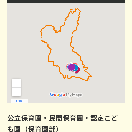
公立保育園・民間保育園・認定こど
も園（保育園部）