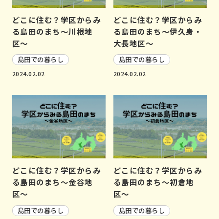
どこに住む？学区からみ
どこに住む？学区からみ
る島田のまち〜川根地
る島田のまち〜伊久身・
区〜
大長地区〜
島田での暮らし
島田での暮らし
2024.02.02
2024.02.02
どこに住む？学区からみ
どこに住む？学区からみ
る島田のまち〜金谷地
る島田のまち〜初倉地
区〜
区〜
島田での暮らし
島田での暮らし