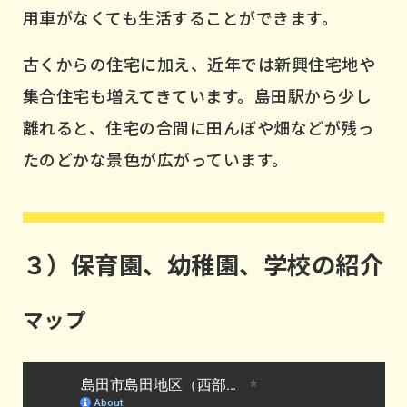
用車がなくても生活することができます。
古くからの住宅に加え、近年では新興住宅地や
集合住宅も増えてきています。島田駅から少し
離れると、住宅の合間に田んぼや畑などが残っ
たのどかな景色が広がっています。
３）保育園、幼稚園、学校の紹介
マップ