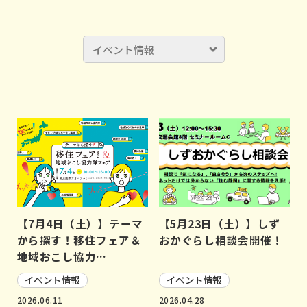
【7月4日（土）】テーマ
【5月23日（土）】しず
から探す！移住フェア＆
おかぐらし相談会開催！
地域おこし協力…
イベント情報
イベント情報
2026.06.11
2026.04.28