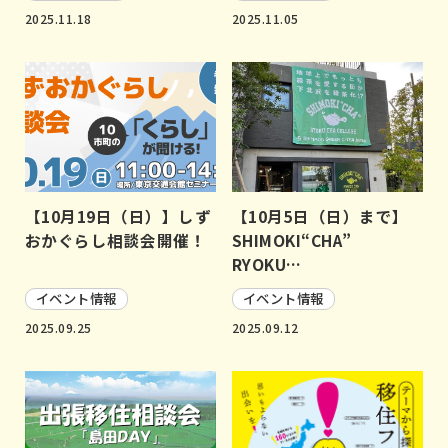
2025.11.18
2025.11.05
【10月19日（日）】しず
【10月5日（日）まで】
おかぐらし相談会開催！
SHIMOKI“CHA”
RYOKU…
イベント情報
イベント情報
2025.09.25
2025.09.12