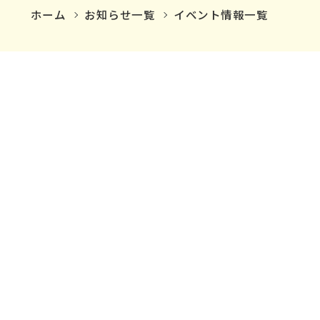
ホーム
お知らせ一覧
イベント情報一覧