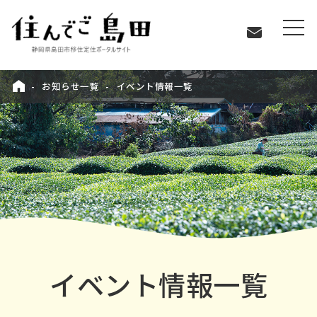
お知らせ一覧
イベント情報一覧
イベント情報一覧