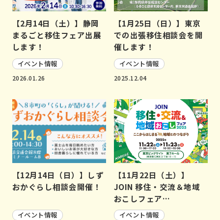
【2月14日（土）】静岡
【1月25日（日）】東京
まるごと移住フェア出展
での出張移住相談会を開
します！
催します！
イベント情報
イベント情報
2026.01.26
2025.12.04
【12月14日（日）】しず
【11月22日（土）】
おかぐらし相談会開催！
JOIN 移住・交流＆地域
おこしフェア…
イベント情報
イベント情報