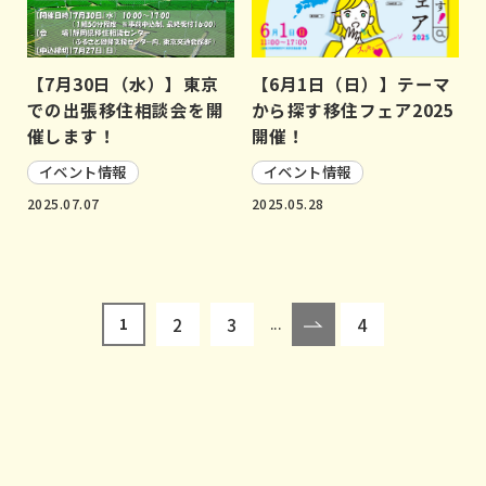
【7月30日（水）】東京
【6月1日（日）】テーマ
での出張移住相談会を開
から探す移住フェア2025
催します！
開催！
イベント情報
イベント情報
2025.07.07
2025.05.28
2
3
4
1
...