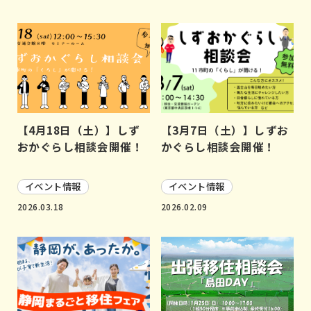
【4月18日（土）】しず
【3月7日（土）】しずお
おかぐらし相談会開催！
かぐらし相談会開催！
イベント情報
イベント情報
2026.03.18
2026.02.09