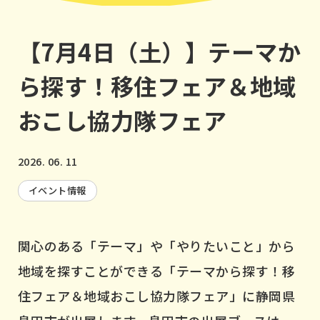
【7月4日（土）】テーマか
ら探す！移住フェア＆地域
おこし協力隊フェア
2026. 06. 11
イベント情報
関心のある「テーマ」や「やりたいこと」から
地域を探すことができる「テーマから探す！移
住フェア＆地域おこし協力隊フェア」に静岡県