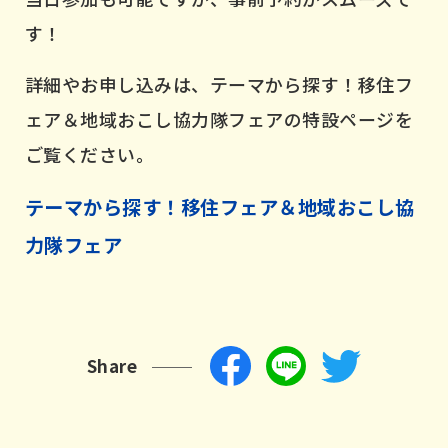
す！
詳細やお申し込みは、テーマから探す！移住フ
ェア＆地域おこし協力隊フェアの特設ページを
ご覧ください。
テーマから探す！移住フェア＆地域おこし協
力隊フェア
Share