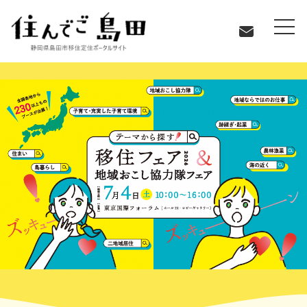
お知らせ
【7月4日（土）】テーマから探す！移住フェア＆