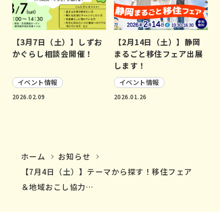
【3月7日（土）】しずお
【2月14日（土）】静岡
かぐらし相談会開催！
まるごと移住フェア出展
します！
イベント情報
イベント情報
2026.02.09
2026.01.26
ホーム
お知らせ
【7月4日（土）】テーマから探す！移住フェア
＆地域おこし協力…