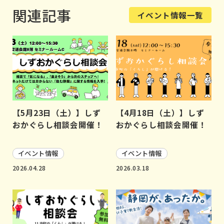
関連記事
イベント情報一覧
【5月23日（土）】しず
【4月18日（土）】しず
おかぐらし相談会開催！
おかぐらし相談会開催！
イベント情報
イベント情報
2026.04.28
2026.03.18