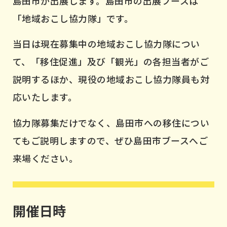
島田市が出展します。島田市の出展ブースは
「地域おこし協力隊」です。
当日は現在募集中の地域おこし協力隊につい
て、「移住促進」及び「観光」の各担当者がご
説明するほか、現役の地域おこし協力隊員も対
応いたします。
協力隊募集だけでなく、島田市への移住につい
てもご説明しますので、ぜひ島田市ブースへご
来場ください。
開催日時