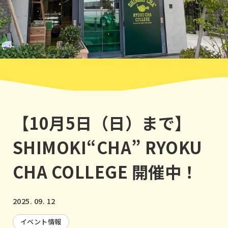
【10月5日（日）まで】
SHIMOKI“CHA” RYOKU
CHA COLLEGE 開催中！
2025. 09. 12
イベント情報