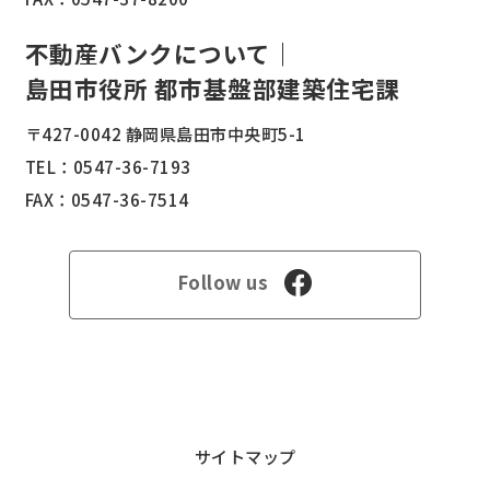
不動産バンクについて｜
島田市役所 都市基盤部建築住宅課
〒427-0042 静岡県島田市中央町5-1
TEL：
0547-36-7193
FAX：0547-36-7514
Follow us
サイトマップ