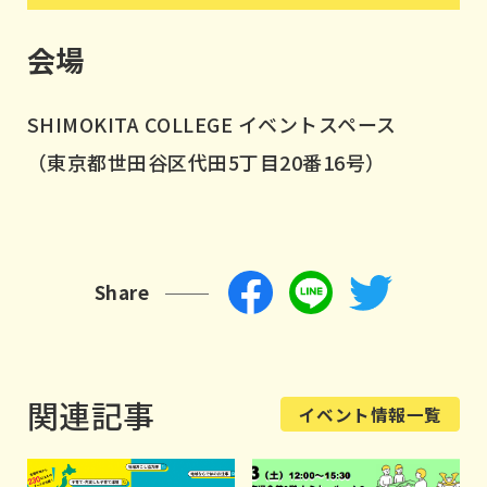
会場
SHIMOKITA COLLEGE イベントスペース
（東京都世田谷区代田5丁目20番16号）
Share
関連記事
イベント情報一覧