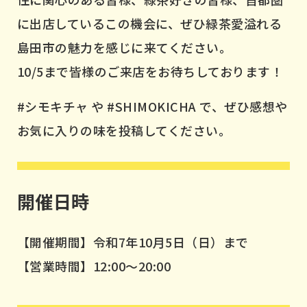
に出店しているこの機会に、ぜひ緑茶愛溢れる
島田市の魅力を感じに来てください。
10/5まで皆様のご来店をお待ちしております！
#シモキチャ や #SHIMOKICHA で、ぜひ感想や
お気に入りの味を投稿してください。
開催日時
【開催期間】
令和7年10
月5日（日）
まで
【営業時間】12:00〜20:00