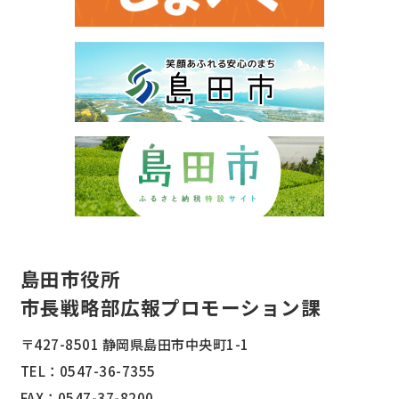
島田市役所
市長戦略部広報プロモーション課
〒427-8501 静岡県島田市中央町1-1
TEL：
0547-36-7355
FAX：0547-37-8200