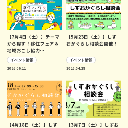
【7月4日（土）】テーマ
【5月23日（土）】しず
から探す！移住フェア＆
おかぐらし相談会開催！
地域おこし協力…
イベント情報
イベント情報
2026.06.11
2026.04.28
【4月18日（土）】しず
【3月7日（土）】しずお