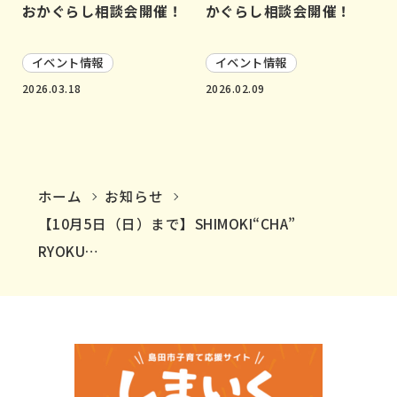
おかぐらし相談会開催！
かぐらし相談会開催！
イベント情報
イベント情報
2026.03.18
2026.02.09
ホーム
お知らせ
【10月5日（日）まで】SHIMOKI“CHA”
RYOKU…