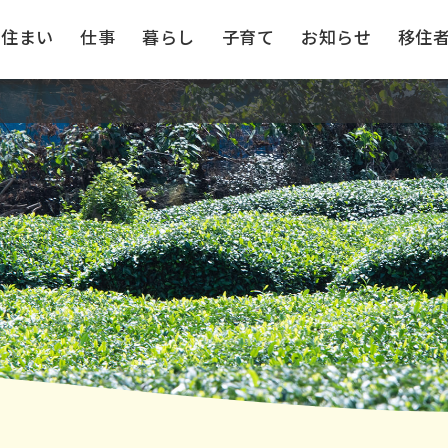
住まい
仕事
暮らし
子育て
お知らせ
移住