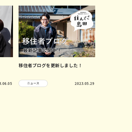
！
移住者ブログを更新しました！
3.06.05
ニュース
2023.05.29