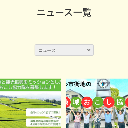
ニュース一覧