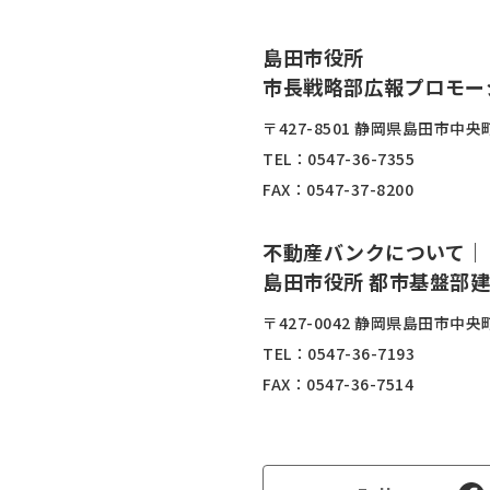
島田市役所
市長戦略部広報プロモー
〒427-8501 静岡県島田市中央町
TEL：
0547-36-7355
FAX：0547-37-8200
不動産バンクについて｜
島田市役所 都市基盤部
〒427-0042 静岡県島田市中央町
TEL：
0547-36-7193
FAX：0547-36-7514