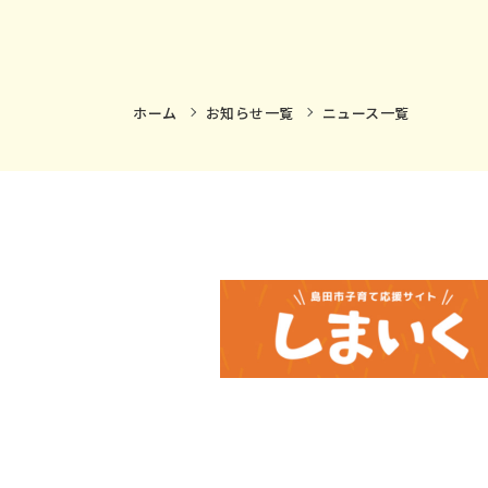
ホーム
お知らせ一覧
ニュース一覧