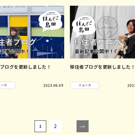
ブログを更新しました！
移住者ブログを更新しました
ュース
2023.06.09
ニュース
202
2
1