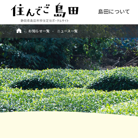
島田について
お知らせ一覧
ニュース一覧