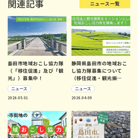
関連記事
ニュース一覧
島田市地域おこし協力隊
静岡県島田市の地域おこ
（「移住促進」及び「観
し協力隊募集について
光」）募集中！
（移住促進・観光振…
ニュース
ニュース
2026.05.01
2026.04.09