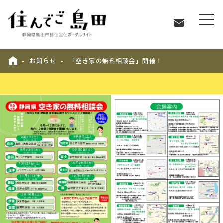
お知らせ
「空き家の無料相談会」開催！