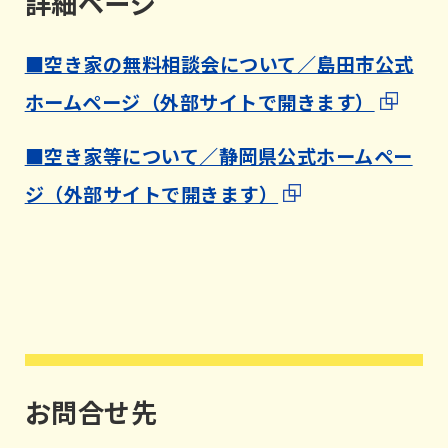
詳細ページ
■空き家の無料相談会について／島田市公式
ホームページ（外部サイトで開きます）
■空き家等について／静岡県公式ホームペー
ジ（外部サイトで開きます）
お問合せ先