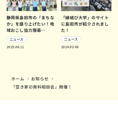
静岡県島田市の「まちな
「縁結び大学」のサイト
か」を盛り上げたい！地
に島田市が紹介されまし
域おこし協力隊募…
た！
ニュース
ニュース
2025.06.11
2024.03.08
ホーム
お知らせ
「空き家の無料相談会」開催！