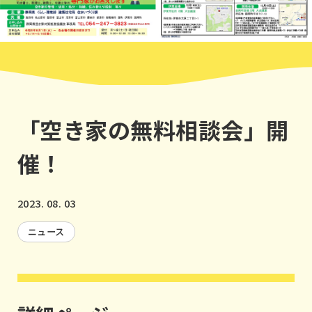
「空き家の無料相談会」開
催！
2023. 08. 03
ニュース