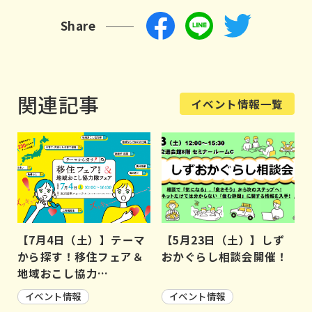
Share
関連記事
イベント情報一覧
【7月4日（土）】テーマ
【5月23日（土）】しず
から探す！移住フェア＆
おかぐらし相談会開催！
地域おこし協力…
イベント情報
イベント情報