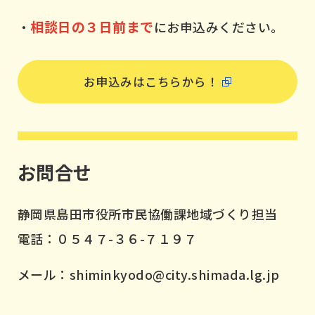
相談日の３日前まで
・
にお申込みください。
お申込みはこちらから！
お問合せ
静岡県島田市役所市民協働課地域づくり担当
電話：０５４７-３６-７１９７
メール：shiminkyodo@city.shimada.lg.jp