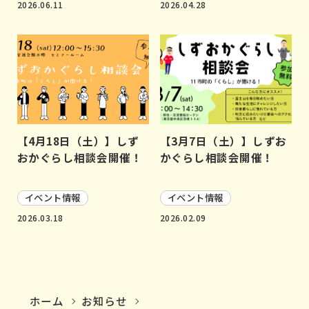
2026.06.11
2026.04.28
【4月18日（土）】しず
【3月7日（土）】しずお
おかぐらし相談会開催！
かぐらし相談会開催！
イベント情報
イベント情報
2026.03.18
2026.02.09
ホーム
お知らせ