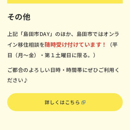
その他
上記「島田市DAY」のほか、島田市ではオンラ
随時受け付けています！
イン移住相談を
（平
日（月～金）・第１土曜日に限る。）
ご都合のよろしい日時・時間帯にぜひご利用く
ださい♪
詳しくはこちら