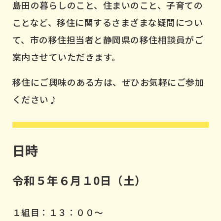
島田の暮らしのこと、住まいのこと、子育ての
ことなど、移住に関するさまざまな疑問につい
て、市の移住担当者と静岡県の移住相談員がご
案内させていただきます。
移住にご興味のある方は、ぜひお気軽にご参加
ください♪
日時
令和５年６月１0日（土）
１組目：１３：００～