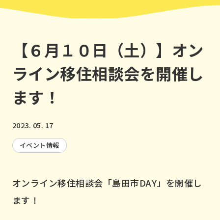
【６月１０日（土）】オン
ライン移住相談会を開催し
ます！
2023. 05. 17
イベント情報
オンライン移住相談会「島田市DAY」を開催し
ます！