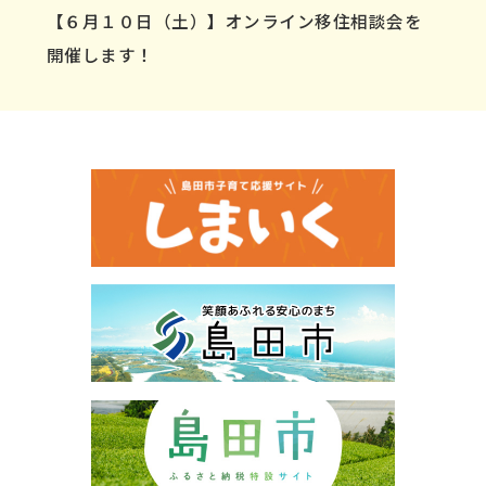
【６月１０日（土）】オンライン移住相談会を
開催します！