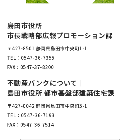
島田市役所
市長戦略部広報プロモーション課
〒427-8501 静岡県島田市中央町1-1
TEL：
0547-36-7355
FAX：0547-37-8200
不動産バンクについて｜
島田市役所 都市基盤部建築住宅課
〒427-0042 静岡県島田市中央町5-1
TEL：
0547-36-7193
FAX：0547-36-7514