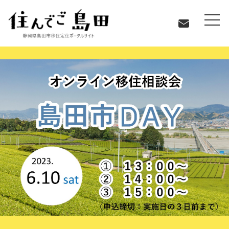
お知らせ
【６月１０日（土）】オンライン移住相談会を開