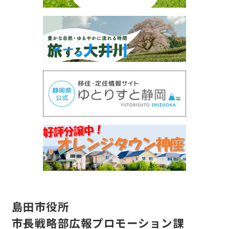
島田市役所
市長戦略部広報プロモーション課