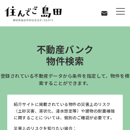
島田に住む
不動産バンク物件検索
不動産バンク
物件検索
登録されている不動産データから条件を指定して、物件を検
索することができます。
紹介サイトに掲載されている物件の災害上のリスク
（土砂災害、液状化、浸水想定等）や建物の耐震補強
に関することについては、個別のご確認が必要です。
災害上のリスクを知りたい場合：