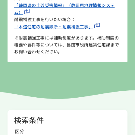
「静岡県の土砂災害情報」（静岡県地理情報システ
ム）
耐震補強工事を行いたい場合：
「木造住宅の耐震診断・耐震補強工事」
※耐震補強工事には補助制度があります。補助制度の
概要や要件等については、島田市役所建築住宅課まで
お問い合わせください。
検索条件
区分