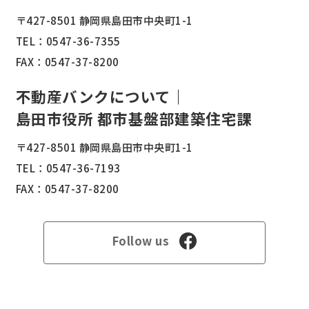
〒427-8501 静岡県島田市中央町1-1
TEL：
0547-36-7355
FAX：0547-37-8200
不動産バンクについて｜
島田市役所 都市基盤部建築住宅課
〒427-8501 静岡県島田市中央町1-1
TEL：
0547-36-7193
FAX：0547-37-8200
Follow us