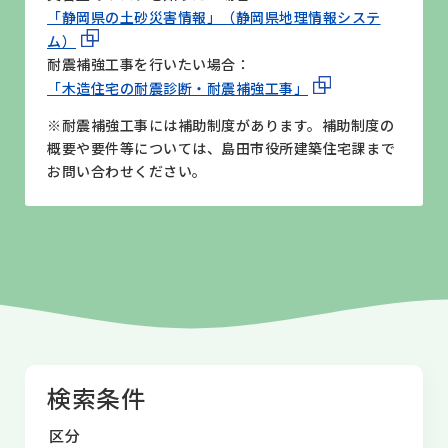
「静岡県の土砂災害情報」（静岡県地理情報システ
ム）
耐震補強工事を行いたい場合：
「木造住宅の耐震診断・耐震補強工事」
※耐震補強工事には補助制度があります。補助制度の
概要や要件等については、島田市役所建築住宅課まで
お問い合わせください。
検索条件
区分