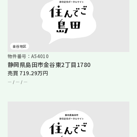
金谷地区
物件番号：A54010
静岡県島田市金谷東2丁目1780
売買 719.29万円
― /
― /
―