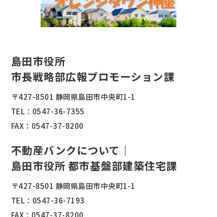
島田市役所
市長戦略部広報プロモーション課
〒427-8501 静岡県島田市中央町1-1
TEL：
0547-36-7355
FAX：0547-37-8200
不動産バンクについて｜
島田市役所 都市基盤部建築住宅課
〒427-8501 静岡県島田市中央町1-1
TEL：
0547-36-7193
FAX：0547-37-8200