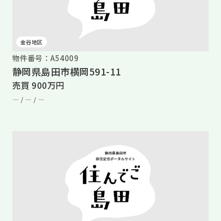
金谷地区
物件番号：A54009
静岡県島田市横岡591-11
売買 900万円
― /
― /
―