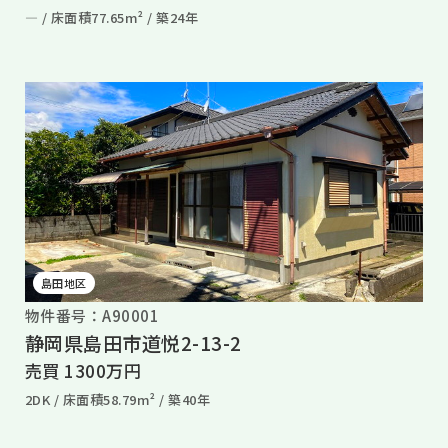
― /
床面積77.65m² /
築24年
島田地区
物件番号：A90001
静岡県島田市道悦2-13-2
売買 1300万円
2DK /
床面積58.79m² /
築40年