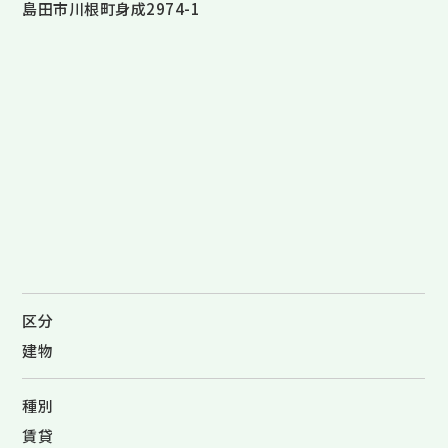
島田市川根町身成2974-1
区分
建物
種別
賃貸