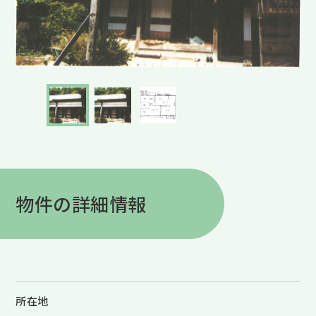
物件の詳細情報
所在地