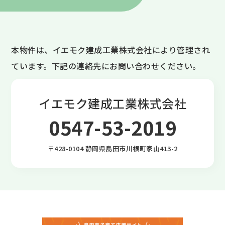
本物件は、イエモク建成工業株式会社により管理され
ています。下記の連絡先にお問い合わせください。
イエモク建成工業株式会社
0547-53-2019
〒428-0104 静岡県島田市川根町家山413-2