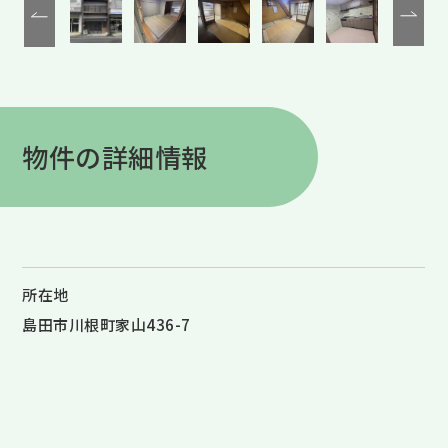
物件の詳細情報
所在地
島田市川根町家山436-7