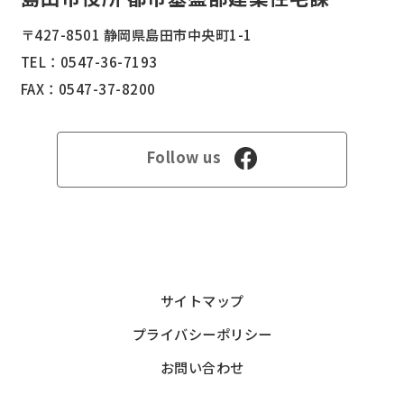
〒427-8501 静岡県島田市中央町1-1
TEL：
0547-36-7193
FAX：0547-37-8200
Follow us
サイトマップ
プライバシーポリシー
お問い合わせ