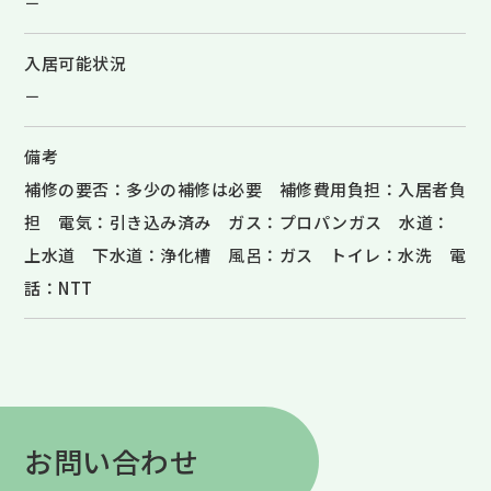
－
入居可能状況
－
備考
補修の要否：多少の補修は必要 補修費用負担：入居者負
担 電気：引き込み済み ガス：プロパンガス 水道：
上水道 下水道：浄化槽 風呂：ガス トイレ：水洗 電
話：NTT
お問い合わせ