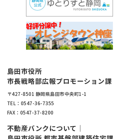
島田市役所
市長戦略部広報プロモーション課
〒427-8501 静岡県島田市中央町1-1
TEL：
0547-36-7355
FAX：0547-37-8200
不動産バンクについて｜
島田市役所 都市基盤部建築住宅課