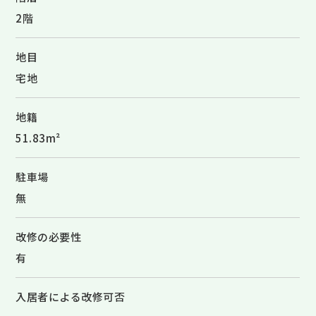
2階
地目
宅地
地籍
51.83m²
駐車場
無
改修の必要性
有
入居者による改修可否